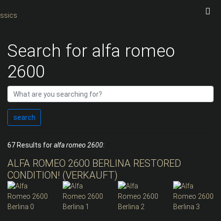
Search for alfa romeo
2600
search
67 Results for
alfa romeo 2600
:
ALFA ROMEO 2600 BERLINA RESTORED
CONDITION! (VERKAUFT)