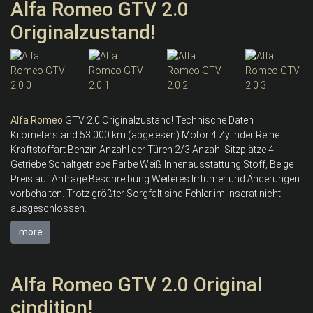
Alfa Romeo GTV 2.0
Originalzustand!
Alfa
Romeo
GTV 2.0 Originalzustand! Technische Daten
Kilometerstand 53.000 km (abgelesen) Motor 4 Zylinder Reihe
Kraftstoffart Benzin Anzahl der Türen 2/3 Anzahl Sitzplätze 4
Getriebe Schaltgetriebe Farbe Weiß Innenausstattung Stoff, Beige
Preis auf Anfrage Beschreibung Weiteres Irrtümer und Änderungen
vorbehalten. Trotz größter Sorgfalt sind Fehler im Inserat nicht
ausgeschlossen.
more
Alfa Romeo GTV 2.0 Original
cindition!