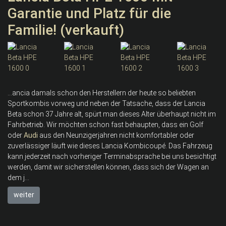
Garantie und Platz für die
Familie! (verkauft)
...ancia damals schon den Herstellern der heute so beliebten
Sportkombis vorweg und neben der Tatsache, dass der Lancia
Beta schon 37 Jahre alt, spürt man dieses Alter überhaupt nicht im
Fahrbetrieb. Wir möchten schon fast behaupten, dass ein Golf
oder
Audi
aus den Neunzigerjahren nicht komfortabler oder
zuverlässiger läuft wie dieses Lancia Kombicoupé. Das Fahrzeug
kann jederzeit nach vorheriger Terminabsprache bei uns besichtigt
werden, damit wir sicherstellen können, dass sich der Wagen an
dem j...
weiter