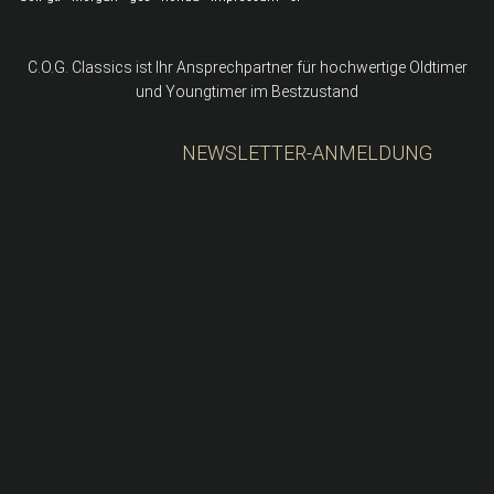
C.O.G. Classics ist Ihr Ansprechpartner für hochwertige Oldtimer
und Youngtimer im Bestzustand
NEWSLETTER-ANMELDUNG