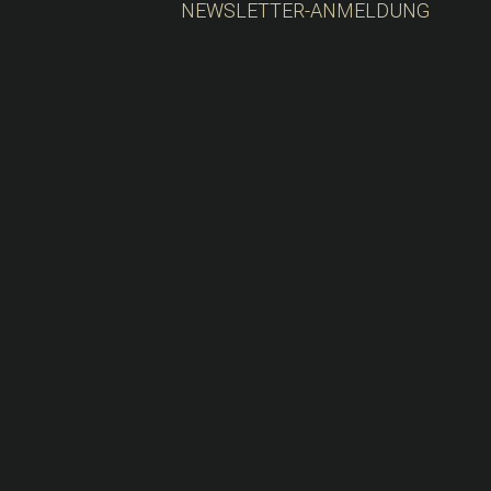
NEWSLETTER-ANMELDUNG