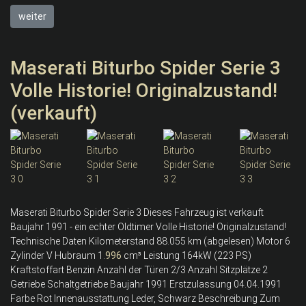
weiter
Maserati Biturbo Spider Serie 3
Volle Historie! Originalzustand!
(verkauft)
Maserati Biturbo Spider Serie 3 Dieses Fahrzeug ist verkauft
Baujahr 1991 - ein echter Oldtimer Volle Historie! Originalzustand!
Technische Daten Kilometerstand 88.055 km (abgelesen) Motor 6
Zylinder V Hubraum 1.
996
cm³ Leistung 164kW (223 PS)
Kraftstoffart Benzin Anzahl der Türen 2/3 Anzahl Sitzplätze 2
Getriebe Schaltgetriebe Baujahr 1991 Erstzulassung 04.04.1991
Farbe Rot Innenausstattung Leder, Schwarz Beschreibung Zum