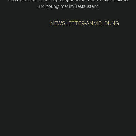
und Youngtimer im Bestzustand
NEWSLETTER-ANMELDUNG