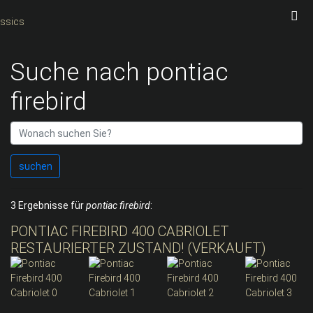
Suche nach pontiac
firebird
suchen
3 Ergebnisse für
pontiac firebird
:
PONTIAC FIREBIRD 400 CABRIOLET
RESTAURIERTER ZUSTAND! (VERKAUFT)