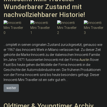
Wunderbarer Zustand mit
nachvollziehbarer Historie!
...omplett in seinen originalen Zustand zurückgesetzt, genauso wie
er 1967 das Innocenti Werk in Milano verlassen hat. Zu dieser Zeit
gehörte die Marke Innocenti zu der italienischen Innocenti Familie.
Im Jahre 1971 fusionierten Innocenti mit der Firma
Austin
Rover.
Fazit Bis heute gehen die Modelle der Firma Innocenti in die
Geschichte der Automobilindustrie ein. Die früheren Produktionen
von der Firma Innocenti sind bis heute besonders gefragt. Dieser
Innocenti Mini Traveller ist ein sehr gut erh...
weiter
Oldtimer & Youngtimer Archiv