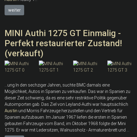
weiter
MINI Authi 1275 GT Einmalig -
Perfekt restaurierter Zustand!
(verkauft)
...ung In den sechziger Jahren, suchte BMC damals eine
Möglichkeit, Autos in Spanien zu verkaufen. Das war in Spanien zu
dieser Zeit schwierig, da es eine sehr restriktive Politik gegenüber
Autoimporten gab. Das Ziel von Leyland-Authi war hauptsächlich
Austin
und Morris Fahrzeuge herzustellen und den Vertrieb für
Spanien aufzubauen. Im Januar 1967 liefen die ersten in Spanien
gebauten Fahrzeuge vom Band, im Oktober 1968 folgte der Mini
1275. Er war mit Ledersitzen, Walnussholz - Armaturenbrett und ...