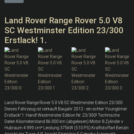
Land Rover Range Rover 5.0 V8
SC Westminster Edition 23/300
Erstlack! 1.
Land Rover Range Rover 5.0 V8 SC Westminster Edition 23/300
Dieses Fahrzeug ist verkauft Baujahr 2012 - ein echter Youngtimer
Erstlack! 1. Hand! Westminster Edition Nr. 23/300! Technische
Daten Kilometerstand 86.000 km (abgelesen) Motor 8 Zylinder v
Hubraum 4.999 cm³ Leistung 375kW (510 PS) Kraftstoffart Benzin