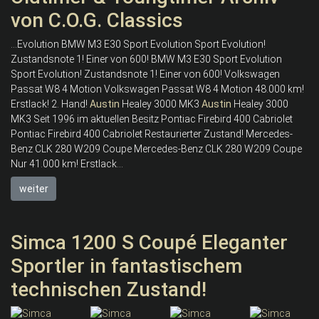
von C.O.G. Classics
...Evolution BMW M3 E30 Sport Evolution Sport Evolution!
Zustandsnote 1! Einer von 600! BMW M3 E30 Sport Evolution
Sport Evolution! Zustandsnote 1! Einer von 600! Volkswagen
Passat W8 4 Motion Volkswagen Passat W8 4 Motion 48.000 km!
Erstlack! 2. Hand!
Austin
Healey 3000 MK3
Austin
Healey 3000
MK3 Seit 1996 im aktuellen Besitz Pontiac Firebird 400 Cabriolet
Pontiac Firebird 400 Cabriolet Restaurierter Zustand! Mercedes-
Benz CLK 280 W209 Coupe Mercedes-Benz CLK 280 W209 Coupe
Nur 41.000 km! Erstlack...
weiter
Simca 1200 S Coupé Eleganter
Sportler in fantastischem
technischen Zustand!