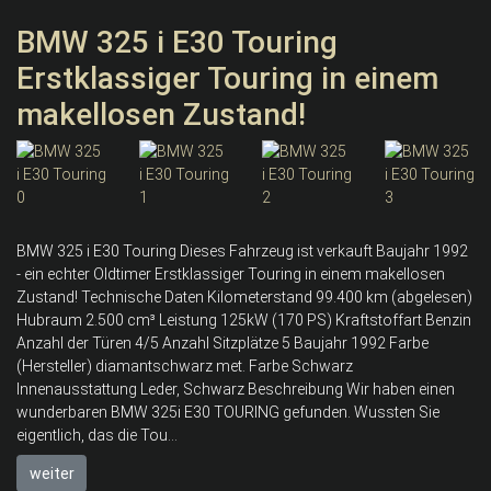
BMW 325 i E30 Touring
Erstklassiger Touring in einem
makellosen Zustand!
BMW 325 i E30 Touring Dieses Fahrzeug ist verkauft Baujahr 1992
- ein echter Oldtimer Erstklassiger Touring in einem makellosen
Zustand! Technische Daten Kilometerstand 99.400 km (abgelesen)
Hubraum 2.500 cm³ Leistung 125kW (170 PS) Kraftstoffart Benzin
Anzahl der Türen 4/5 Anzahl Sitzplätze 5 Baujahr 1992 Farbe
(Hersteller) diamantschwarz met. Farbe Schwarz
Innenausstattung Leder, Schwarz Beschreibung Wir haben einen
wunderbaren BMW 325i E30 TOURING gefunden. Wussten Sie
eigentlich, das die Tou...
weiter